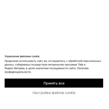
Управление файлами cookie
Продолжая использовать сайт, вы соглашаетесь с обработкой персональных
данных, собираемых посредством метрических программ Tilda и
Яндекс.Метрика, в целях аналитики посещаемости сайта.
Политика
конфиденциальности
.
Принять все
Настройки файлов cookie